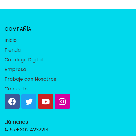
COMPAÑÍA
Inicio
Tienda
Catalogo Digital
Empresa
Trabaje con Nosotros
Contacto
Llámenos:
57+ 302 4232213