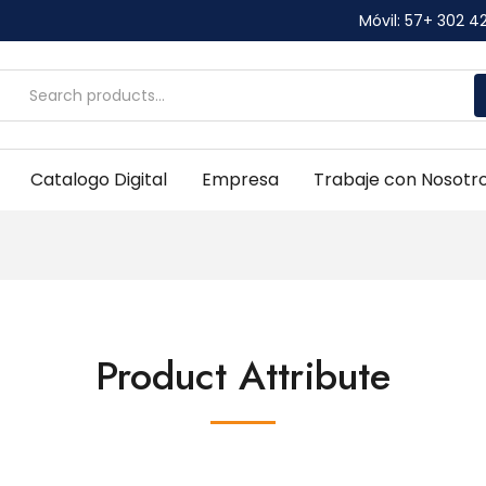
Móvil: 57+ 302 4
Catalogo Digital
Empresa
Trabaje con Nosotr
Product Attribute