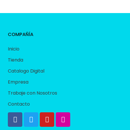
COMPAÑÍA
Inicio
Tienda
Catalogo Digital
Empresa
Trabaje con Nosotros
Contacto