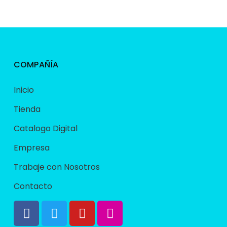
COMPAÑÍA
Inicio
Tienda
Catalogo Digital
Empresa
Trabaje con Nosotros
Contacto