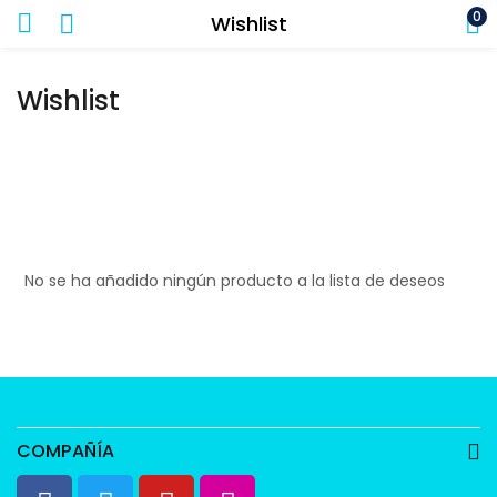
0
Wishlist
Wishlist
No se ha añadido ningún producto a la lista de deseos
COMPAÑÍA