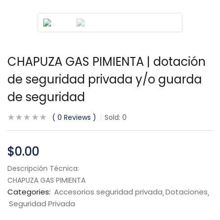
CHAPUZA GAS PIMIENTA | dotación
de seguridad privada y/o guarda
de seguridad
0
Reviews
Sold:
0
$
0.00
Descripción Técnica:
CHAPUZA GAS PIMIENTA
Categories:
Accesorios seguridad privada
Dotaciones
Seguridad Privada