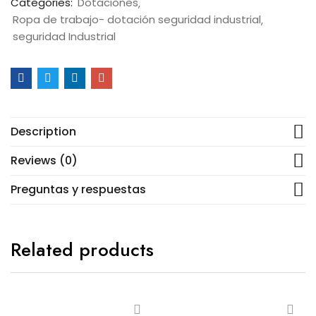
Categories:
Dotaciones
Ropa de trabajo- dotación seguridad industrial
seguridad Industrial
Description
Reviews (0)
Preguntas y respuestas
Related products