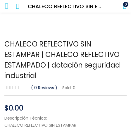
0
CHALECO REFLECTIVO SIN ESTAMPAR | CHALECO REFLECTIVO ESTAMPADO | dotación seguridad industrial
CHALECO REFLECTIVO SIN
ESTAMPAR | CHALECO REFLECTIVO
ESTAMPADO | dotación seguridad
industrial
0
Reviews
Sold:
0
$
0.00
Descripción Técnica:
CHALECO REFLECTIVO SIN ESTAMPAR