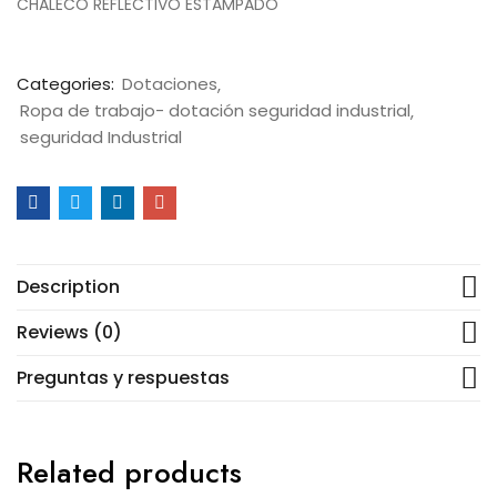
CHALECO REFLECTIVO ESTAMPADO
Categories:
Dotaciones
Ropa de trabajo- dotación seguridad industrial
seguridad Industrial
Description
Reviews (0)
Preguntas y respuestas
Related products