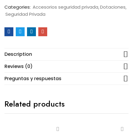
Categories:
Accesorios seguridad privada
Dotaciones
Seguridad Privada
Description
Reviews (0)
Preguntas y respuestas
Related products