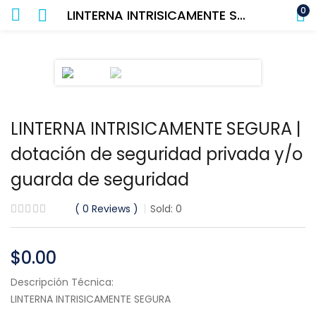
0
LINTERNA INTRISICAMENTE SEGURA | dotación de seguridad privada y/o guarda de seguridad
LINTERNA INTRISICAMENTE SEGURA |
dotación de seguridad privada y/o
guarda de seguridad
0
Reviews
Sold:
0
$
0.00
Descripción Técnica:
LINTERNA INTRISICAMENTE SEGURA